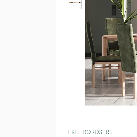
ERLE BORDSERIE