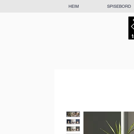
HEIM
SPISEBORD