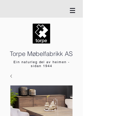
Torpe Møbelfabrikk AS
Ein naturleg del av heimen -
sidan 1944